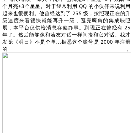
个月亮+3个星星。对于经常利用 QQ 的小伙伴来说利用
起来也很便利。他曾经达到了 255 级，按照现正在的升
级速度来看很快就能再升一级，逛完鹰角的集成映照
展，本平台仅供给消息存储办事。到现正在曾经有 25
年了。然后能够像和洽友对话一样间接和它对话。我才
发觉《明日》不是个单...据悉这个账号是 2000 年注册
的，