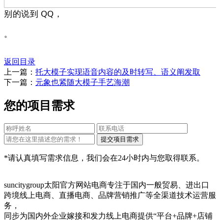
别的说到 QQ，
。
返回目录
上一篇：
托大模子实现语音内容的及时转写、语义阐发取
下一篇：
元象也紧随大模子手艺海潮
您的项目需求
*请认真填写需求信息，我们会在24小时内与您取得联系。
suncitygroup太阳官方网站电商专注于国内一般贸易、进出口
跨境线上电商、直播电商、品牌营销推广等全渠道技术运营服
务，
同步为国内外企业嫁接和发力线上电商提供“平台+品牌+店铺