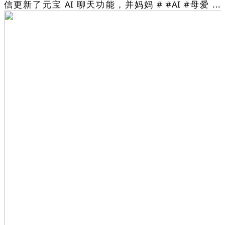
信更新了元宝 AI 聊天功能，并妈妈 # #AI #母爱 ...