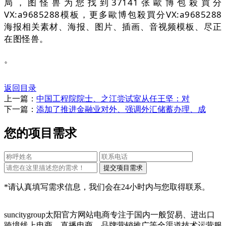
局，图怪兽为您找到37141张歐博包殺買分
VX:a9685288模板，更多歐博包殺買分VX:a9685288
海报相关素材、海报、图片、插画、音视频模板、尽正
在图怪兽。
。
返回目录
上一篇：
中国工程院院士、之江尝试室从任王坚：对
下一篇：
添加了推进金融业对外、强调外汇储蓄办理、成
您的项目需求
*请认真填写需求信息，我们会在24小时内与您取得联系。
suncitygroup太阳官方网站电商专注于国内一般贸易、进出口
跨境线上电商、直播电商、品牌营销推广等全渠道技术运营服