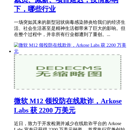
下，哪些行业
一场突如其来的新型冠状病毒感染肺炎给我们的经济生
活、社会生活甚至是精神生活都带来了巨大的影响。但
在整个过程中，并非所有行业都遭到了重创。...
微软 M12 领投防在线欺诈，Arkose
Labs 获 2200 万美元
近日，致力于开发检测并减少在线欺诈平台的 Arkose
Labs 宣布已获得 2200 万美元融资。 首席执行官兼创始