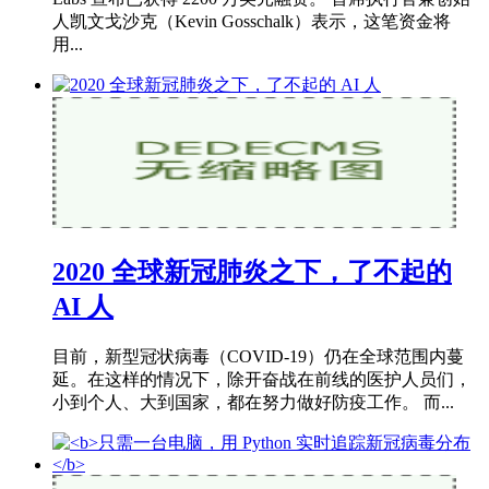
人凯文戈沙克（Kevin Gosschalk）表示，这笔资金将
用...
2020 全球新冠肺炎之下，了不起的
AI 人
目前，新型冠状病毒（COVID-19）仍在全球范围内蔓
延。在这样的情况下，除开奋战在前线的医护人员们，
小到个人、大到国家，都在努力做好防疫工作。 而...