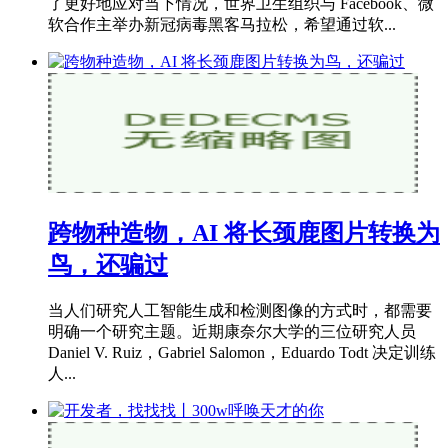
了更好地应对当下情况，世界卫生组织与 Facebook、微
软合作主举办新冠病毒黑客马拉松，希望通过软...
跨物种造物，AI 将长颈鹿图片转换为
鸟，还骗过
当人们研究人工智能生成和检测图像的方式时，都需要
明确一个研究主题。近期康奈尔大学的三位研究人员
Daniel V. Ruiz，Gabriel Salomon，Eduardo Todt 决定训练
人...