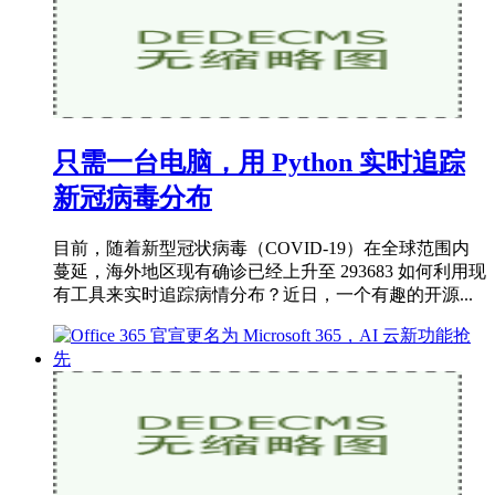
只需一台电脑，用 Python 实时追踪
新冠病毒分布
目前，随着新型冠状病毒（COVID-19）在全球范围内
蔓延，海外地区现有确诊已经上升至 293683 如何利用现
有工具来实时追踪病情分布？近日，一个有趣的开源...