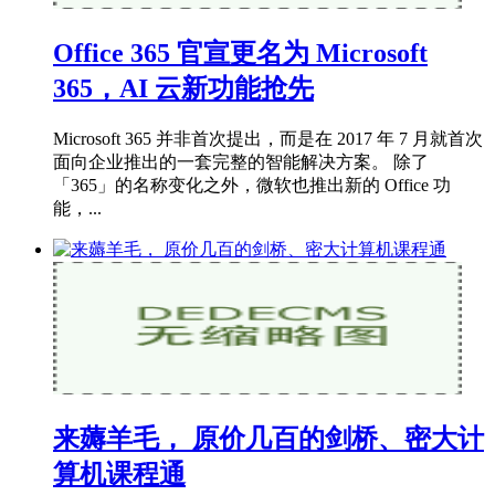
Office 365 官宣更名为 Microsoft
365，AI 云新功能抢先
Microsoft 365 并非首次提出，而是在 2017 年 7 月就首次
面向企业推出的一套完整的智能解决方案。 除了
「365」的名称变化之外，微软也推出新的 Office 功
能，...
来薅羊毛， 原价几百的剑桥、密大计
算机课程通